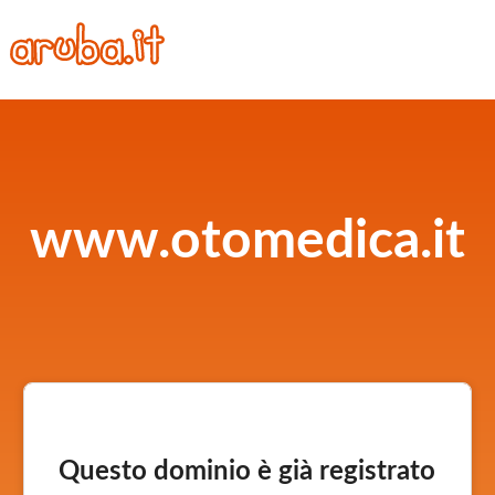
www.otomedica.it
Questo dominio è già registrato